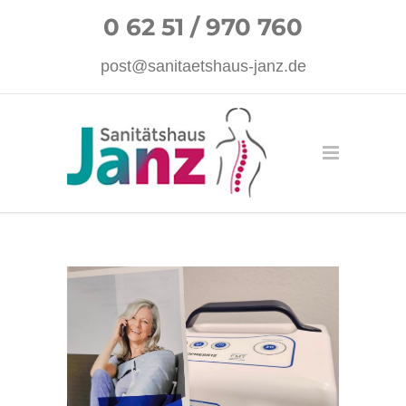
0 62 51 / 970 760
post@sanitaetshaus-janz.de