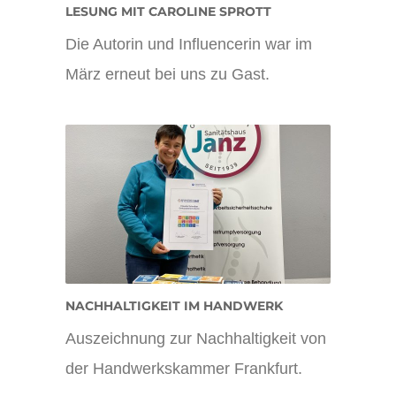
LESUNG MIT CAROLINE SPROTT
Die Autorin und Influencerin war im
März erneut bei uns zu Gast.
NACHHALTIGKEIT IM HANDWERK
Auszeichnung zur Nachhaltigkeit von
der Handwerkskammer Frankfurt.