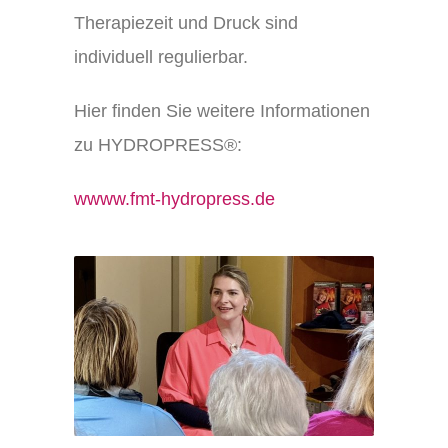
Therapiezeit und Druck sind
individuell regulierbar.
Hier finden Sie weitere Informationen
zu HYDROPRESS®:
wwww.fmt-hydropress.de