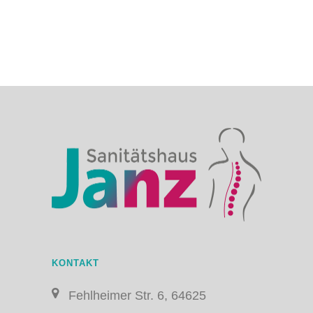
KONTAKT
Fehlheimer Str. 6, 64625