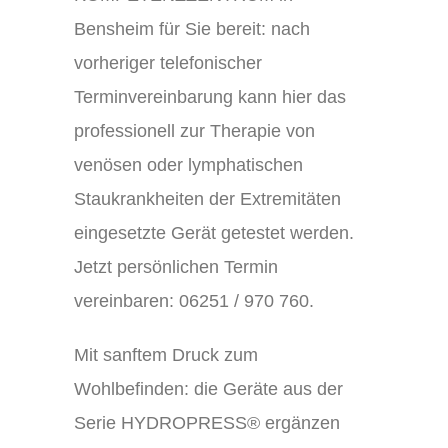
Bensheim für Sie bereit: nach
vorheriger telefonischer
Terminvereinbarung kann hier das
professionell zur Therapie von
venösen oder lymphatischen
Staukrankheiten der Extremitäten
eingesetzte Gerät getestet werden.
Jetzt persönlichen Termin
vereinbaren: 06251 / 970 760.
Mit sanftem Druck zum
Wohlbefinden: die Geräte aus der
Serie HYDROPRESS® ergänzen