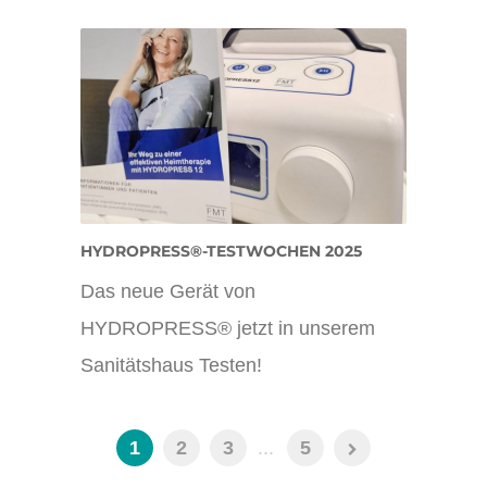
HYDROPRESS®-TESTWOCHEN 2025
Das neue Gerät von
HYDROPRESS® jetzt in unserem
Sanitätshaus Testen!
1
2
3
...
5