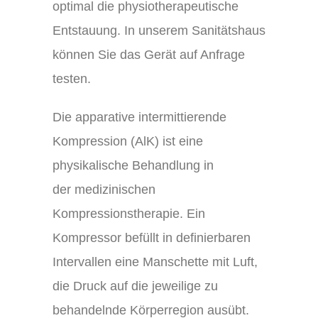
optimal die physiotherapeutische
Entstauung. In unserem Sanitätshaus
können Sie das Gerät auf Anfrage
testen.
Die apparative intermittierende
Kompression (AlK) ist eine
physikalische Behandlung in
der medizinischen
Kompressionstherapie. Ein
Kompressor befüllt in definierbaren
Intervallen eine Manschette mit Luft,
die Druck auf die jeweilige zu
behandelnde Körperregion ausübt.