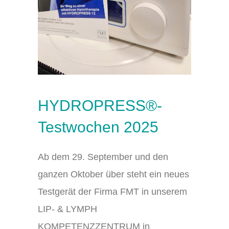
HYDROPRESS®-
Testwochen 2025
Ab dem 29. September und den
ganzen Oktober über steht ein neues
Testgerät der Firma FMT in unserem
LIP- & LYMPH
KOMPETENZZENTRUM in