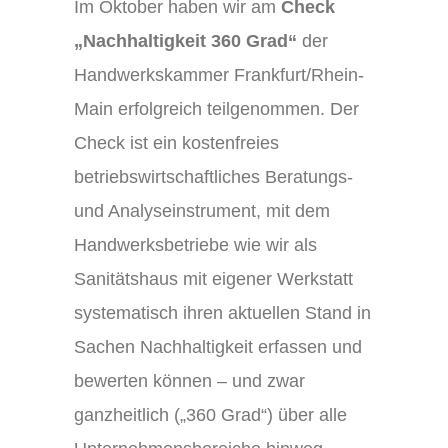
Im Oktober haben wir am
Check
„Nachhaltigkeit 360 Grad“
der
Handwerkskammer Frankfurt/Rhein-
Main erfolgreich teilgenommen. Der
Check ist ein kostenfreies
betriebswirtschaftliches Beratungs-
und Analyseinstrument, mit dem
Handwerksbetriebe wie wir als
Sanitätshaus mit eigener Werkstatt
systematisch ihren aktuellen Stand in
Sachen Nachhaltigkeit erfassen und
bewerten können – und zwar
ganzheitlich („360 Grad“) über alle