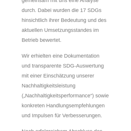
gemeinsam mit uns eine Analyse
durch. Dabei wurden die 17 SDGs
hinsichtlich ihrer Bedeutung und des
aktuellen Umsetzungsstandes im
Betrieb bewertet.
Wir erhielten eine Dokumentation
und transparente SDG-Auswertung
mit einer Einschätzung unserer
Nachhaltigkeitsleistung
(„Nachhaltigkeitsperformance“) sowie
konkreten Handlungsempfehlungen
und Impulsen für Verbesserungen.