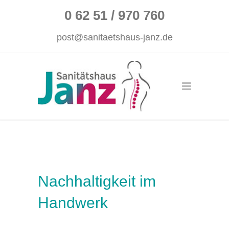
0 62 51 / 970 760
post@sanitaetshaus-janz.de
Nachhaltigkeit im
Handwerk