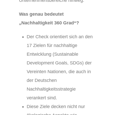
Unternehmensbereiche hinweg.
Was genau bedeutet
„Nachhaltigkeit 360 Grad“?
Der Check orientiert sich an den
17 Zielen für nachhaltige
Entwicklung (Sustainable
Development Goals, SDGs) der
Vereinten Nationen, die auch in
der Deutschen
Nachhaltigkeitsstrategie
verankert sind.
Diese Ziele decken nicht nur