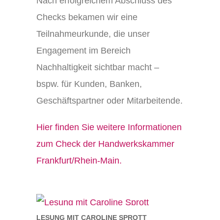
Nach erfolgreichem Abschluss des
Checks bekamen wir eine
Teilnahmeurkunde, die unser
Engagement im Bereich
Nachhaltigkeit sichtbar macht –
bspw. für Kunden, Banken,
Geschäftspartner oder Mitarbeitende.
Hier finden Sie weitere Informationen
zum Check der Handwerkskammer
Frankfurt/Rhein-Main.
LESUNG MIT CAROLINE SPROTT