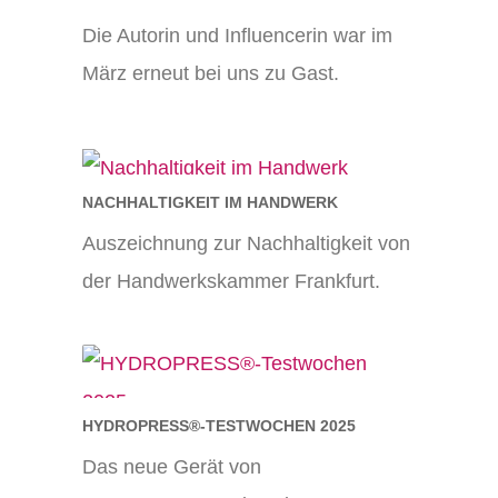
Die Autorin und Influencerin war im
März erneut bei uns zu Gast.
NACHHALTIGKEIT IM HANDWERK
Auszeichnung zur Nachhaltigkeit von
der Handwerkskammer Frankfurt.
HYDROPRESS®-TESTWOCHEN 2025
Das neue Gerät von