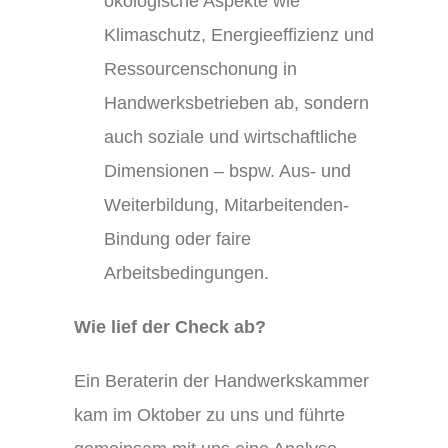
ökologische Aspekte wie
Klimaschutz, Energieeffizienz und
Ressourcenschonung in
Handwerksbetrieben ab, sondern
auch soziale und wirtschaftliche
Dimensionen – bspw. Aus- und
Weiterbildung, Mitarbeitenden-
Bindung oder faire
Arbeitsbedingungen.
Wie lief der Check ab?
Ein Beraterin der Handwerkskammer
kam im Oktober zu uns und führte