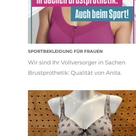
SPORTBEKLEIDUNG FÜR FRAUEN
Wir sind Ihr Vollversorger in Sachen
Brustprothetik: Qualität von Anita.