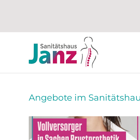
Angebote im Sanitätshau