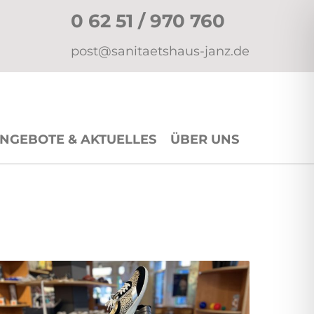
0 62 51 / 970 760
post@sanitaetshaus-janz.de
NGEBOTE & AKTUELLES
ÜBER UNS