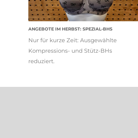
ANGEBOTE IM HERBST: SPEZIAL-BHS
Nur für kurze Zeit: Ausgewählte
Kompressions- und Stütz-BHs
reduziert.