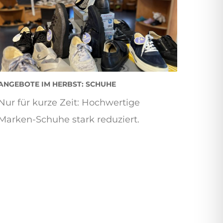
ANGEBOTE IM HERBST: SCHUHE
Nur für kurze Zeit: Hochwertige
Marken-Schuhe stark reduziert.