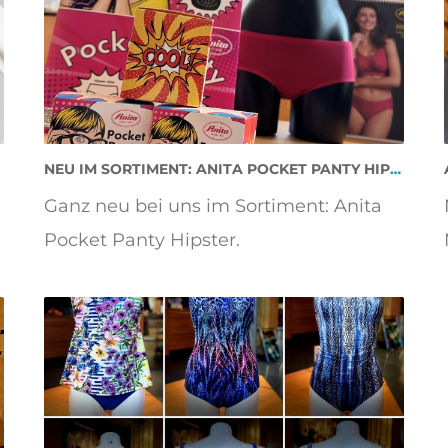
NEU IM SORTIMENT: ANITA POCKET PANTY HIPSTER
Ganz neu bei uns im Sortiment: Anita
Pocket Panty Hipster.